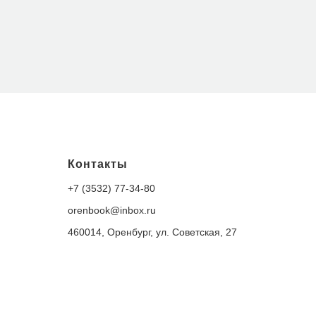
Контакты
+7 (3532) 77-34-80
orenbook@inbox.ru
460014, Оренбург, ул. Советская, 27