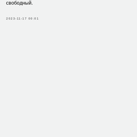
свободный.
2023-11-17 00:01