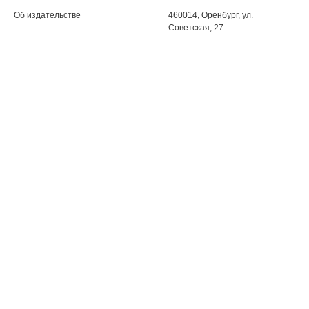
Об издательстве
460014, Оренбург, ул.
Советская, 27