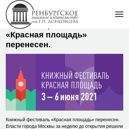
Книжный фестиваль
«Красная площадь»
перенесен.
Книжный фестиваль «Красная площадь» перенесен.
Власти города Москвы за неделю до открытия решили