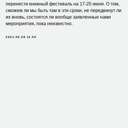
перенести книжный фестиваль на 17-20 июня. О том,
сможем ли мы быть там в эти сроки, не передвинут ли
их вновь, состоятся ли вообще заявленные нами
мероприятия, пока неизвестно.
2021-05-28 11:50