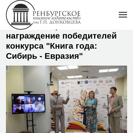
В Новосибирске состоялось
награждение победителей
конкурса "Книга года:
Сибирь - Евразия"