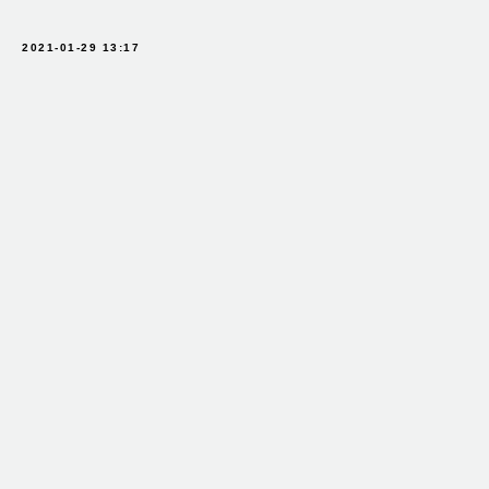
2021-01-29 13:17