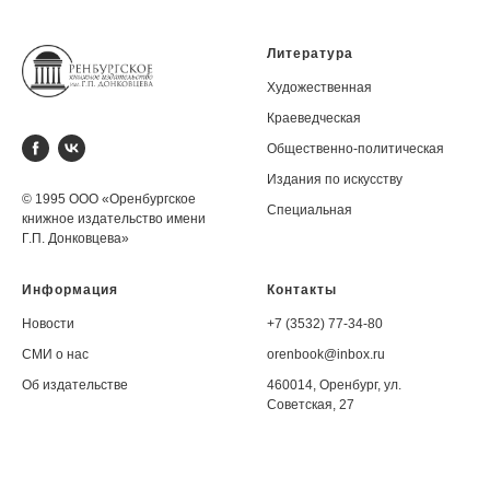
Литература
Художественная
Краеведческая
Общественно-политическая
Издания по искусству
© 1995 ООО «Оренбургское
Специальная
книжное издательство имени
Г.П. Донковцева»
Информация
Контакты
Новости
+7 (3532) 77-34-80
СМИ о нас
orenbook@inbox.ru
Об издательстве
460014, Оренбург, ул.
Советская, 27