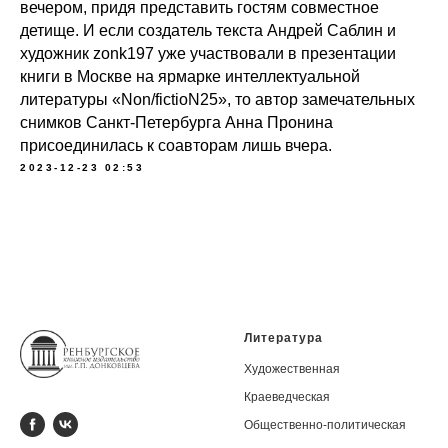
вечером, придя представить гостям совместное
детище. И если создатель текста Андрей Саблин и
художник zonk197 уже участвовали в презентации
книги в Москве на ярмарке интеллектуальной
литературы «Non/fictioN25», то автор замечательных
снимков Санкт-Петербурга Анна Пронина
присоединилась к соавторам лишь вчера.
2023-12-23 02:53
Литература
Художественная
Краеведческая
Общественно-политическая