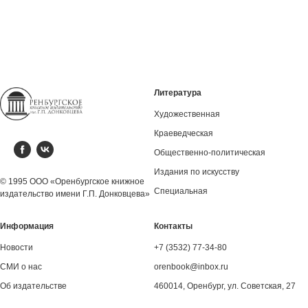
Литература
Художественная
Краеведческая
Общественно-политическая
Издания по искусству
© 1995 ООО «Оренбургское книжное
Специальная
издательство имени Г.П. Донковцева»
Информация
Контакты
Новости
+7 (3532) 77-34-80
СМИ о нас
orenbook@inbox.ru
Об издательстве
460014, Оренбург, ул. Советская, 27