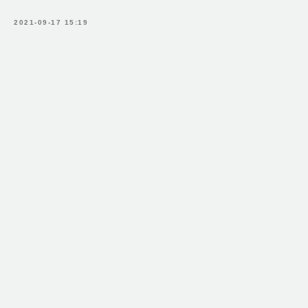
2021-09-17 15:19