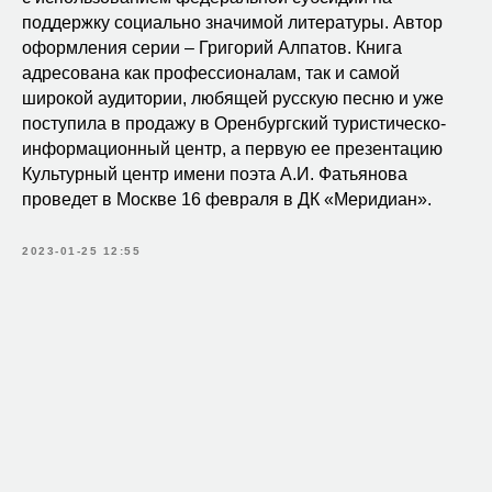
поддержку социально значимой литературы. Автор
оформления серии – Григорий Алпатов. Книга
адресована как профессионалам, так и самой
широкой аудитории, любящей русскую песню и уже
поступила в продажу в Оренбургский туристическо-
информационный центр, а первую ее презентацию
Культурный центр имени поэта А.И. Фатьянова
проведет в Москве 16 февраля в ДК «Меридиан».
2023-01-25 12:55