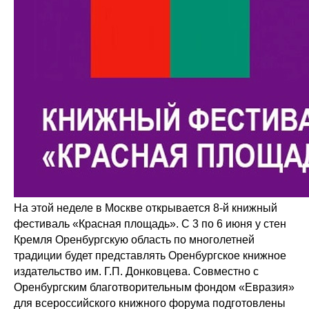
На этой неделе в Москве открывается 8-й книжный
фестиваль «Красная площадь». С 3 по 6 июня у стен
Кремля Оренбургскую область по многолетней
традиции будет представлять Оренбургское книжное
издательство им. Г.П. Донковцева. Совместно с
Оренбургским благотворительным фондом «Евразия»
для всероссийского книжного форума подготовлены