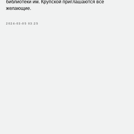
библиотеки им. Крупской приглашаются все
желающие.
2024-03-05 03:25