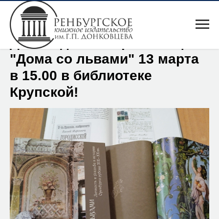
Долгожданная презентация
"Дома со львами" 13 марта
в 15.00 в библиотеке
Крупской!