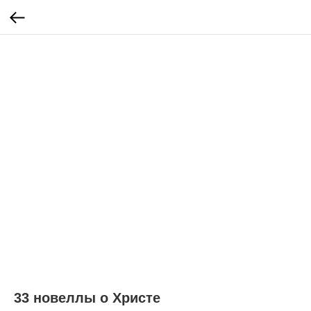
33 новеллы о Христе